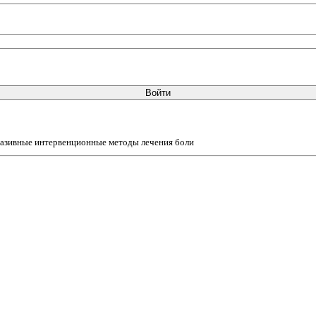
Войти
азивные интервенционные методы лечения боли