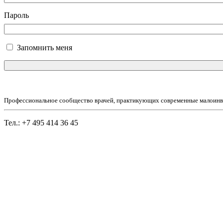
Пароль
Запомнить меня
Профессиональное сообщество врачей, практикующих современные малоинв
Тел.: +7 495 414 36 45