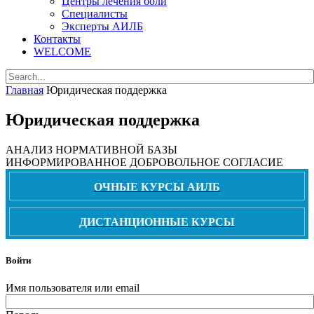
Центры лечения боли
Специалисты
Эксперты АИЛБ
Контакты
WELCOME
Главная
Юридическая поддержка
Юридическая поддержка
АНАЛИЗ НОРМАТИВНОЙ БАЗЫ
ИНФОРМИРОВАННОЕ ДОБРОВОЛЬНОЕ СОГЛАСИЕ
ОЧНЫЕ КУРСЫ АИЛБ
ДИСТАНЦИОННЫЕ КУРСЫ
Войти
Имя пользователя или email