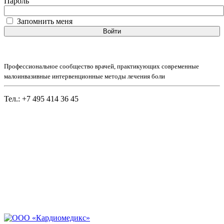
Пароль
Запомнить меня
Войти
Профессиональное сообщество врачей, практикующих современные
малоинвазивные интервенционные методы лечения боли
Тел.: +7 495 414 36 45