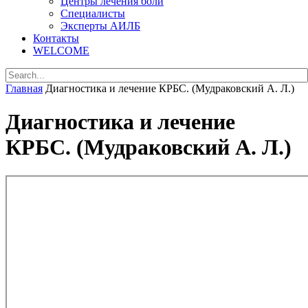
Центры лечения боли
Специалисты
Эксперты АИЛБ
Контакты
WELCOME
Главная
Диагностика и лечение КРБС. (Мудраковский А. Л.)
Диагностика и лечение
КРБС. (Мудраковский А. Л.)