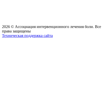
2026 © Ассоциация интервенционного лечения боли. Все
права защищены
Техническая поддержка сайта