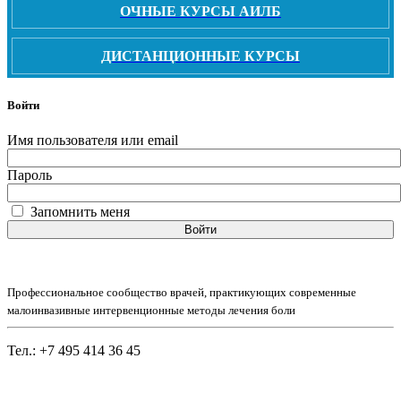
ОЧНЫЕ КУРСЫ АИЛБ
ДИСТАНЦИОННЫЕ КУРСЫ
Войти
Имя пользователя или email
Пароль
Запомнить меня
Войти
Профессиональное сообщество врачей, практикующих современные
малоинвазивные интервенционные методы лечения боли
Тел.: +7 495 414 36 45