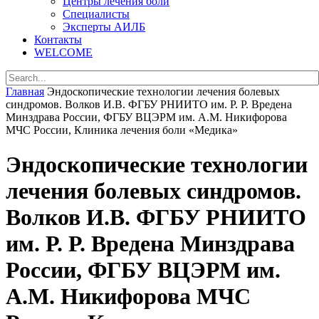
Центры лечения боли
Специалисты
Эксперты АИЛБ
Контакты
WELCOME
Главная
Эндоскопические технологии лечения болевых
синдромов. Волков И.В. ФГБУ РНИИТО им. Р. Р. Вредена
Минздрава России, ФГБУ ВЦЭРМ им. А.М. Никифорова
МЧС России, Клиника лечения боли «Медика»
Эндоскопические технологии
лечения болевых синдромов.
Волков И.В. ФГБУ РНИИТО
им. Р. Р. Вредена Минздрава
России, ФГБУ ВЦЭРМ им.
А.М. Никифорова МЧС