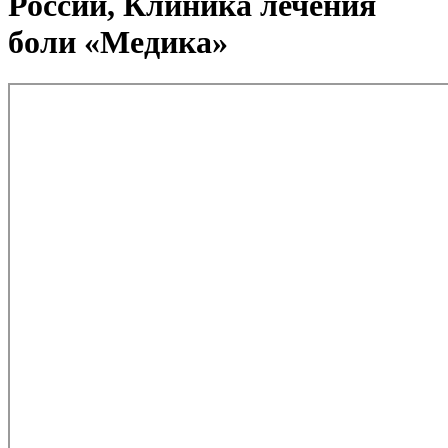
России, Клиника лечения
боли «Медика»