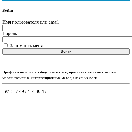
Войти
Имя пользователя или email
Пароль
Запомнить меня
Войти
Профессиональное сообщество врачей, практикующих современные
малоинвазивные интервенционные методы лечения боли
Тел.: +7 495 414 36 45