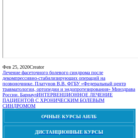
Фев 25, 2020
Creator
Лечение фасеточного болевого синдрома после
декомпрессивно-стабилизирующих операций на
позвоночнике. Платунов В.В. ФГБУ «Федеральный центр
травматологии, ортопедии и эндопротезирования» Минздрава
России. Барнаул
ИНТЕРВЕНЦИОННОЕ ЛЕЧЕНИЕ
ПАЦИЕНТОВ С ХРОНИЧЕСКИМ БОЛЕВЫМ
СИНДРОМОМ
ОЧНЫЕ КУРСЫ АИЛБ
ДИСТАНЦИОННЫЕ КУРСЫ