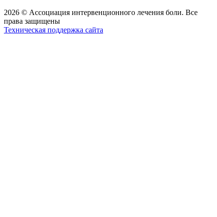
2026 © Ассоциация интервенционного лечения боли. Все
права защищены
Техническая поддержка сайта