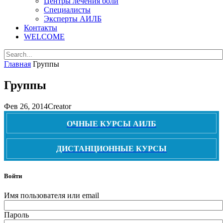
Центры лечения боли
Специалисты
Эксперты АИЛБ
Контакты
WELCOME
Главная
Группы
Группы
Фев 26, 2014
Creator
ОЧНЫЕ КУРСЫ АИЛБ
ДИСТАНЦИОННЫЕ КУРСЫ
Войти
Имя пользователя или email
Пароль