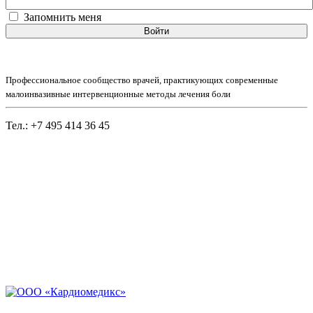
Запомнить меня
Войти
Профессиональное сообщество врачей, практикующих современные
малоинвазивные интервенционные методы лечения боли
Тел.: +7 495 414 36 45