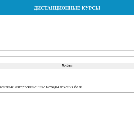
ДИСТАНЦИОННЫЕ КУРСЫ
Войти
азивные интервенционные методы лечения боли