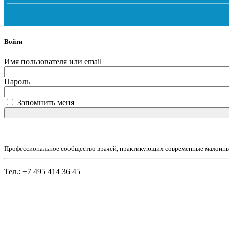
Войти
Имя пользователя или email
Пароль
Запомнить меня
Профессиональное сообщество врачей, практикующих современные малоинв
Тел.: +7 495 414 36 45