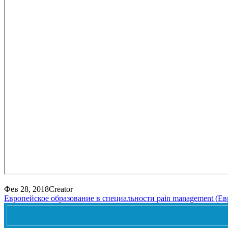
Фев 28, 2018
Creator
Европейское образование в специальности pain management (Ев