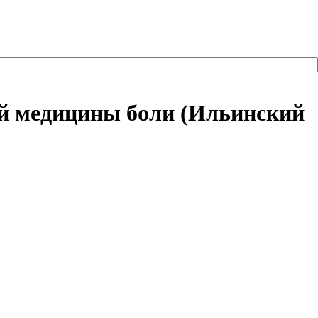
ой медицины боли (Ильинский