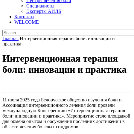
Центры лечения боли
Специалисты
Эксперты АИЛБ
Контакты
WELCOME
Главная
Интервенционная терапия боли: инновации и
практика
Интервенционная терапия
боли: инновации и практика
11 июля 2025 года Белорусское общество изучения боли и
Ассоциация интервенционного лечения боли провели
международную Конференцию «Интервенционная терапия
боли: инновации и практика». Мероприятие стало площадкой
для обмена опытом и обсуждения последних достижений в
области лечения болевых синдромов.