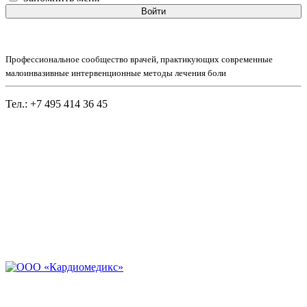
Войти
Профессиональное сообщество врачей, практикующих современные
малоинвазивные интервенционные методы лечения боли
Тел.: +7 495 414 36 45