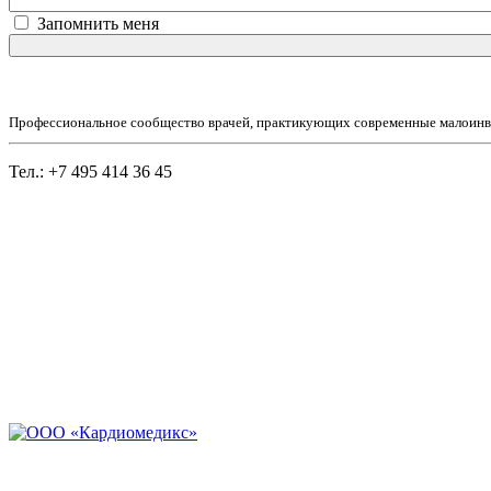
Запомнить меня
Профессиональное сообщество врачей, практикующих современные малоинв
Тел.: +7 495 414 36 45