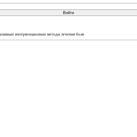
Войти
азивные интервенционные методы лечения боли