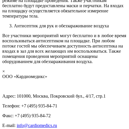
режиме на площадке проведения. Также участникам
бесплатно будут предоставлены маски и перчатки. На входах
на площадку осуществляется обязательное измерение
температуры тела.
Антисептик для рук и обеззараживание воздуха
Все участники мероприятий могут бесплатно и в любое время
воспользоваться антисептиком на площадке. При любом
потоке гостей мы обеспечиваем доступность антисептика на
входах в зал для всех желающих им воспользоваться. Также
помещения проведения мероприятий оснащены
оборудованием для обеззараживания воздуха.
×
ООО «Кардиомедикс»
Адрес: 101000, Москва, Покровский бул., 4/17, стр.1
Телефон: +7 (495) 935-84-71
Факс: +7 (495) 935-84-72
E-mail:
info@cardiomedics.ru