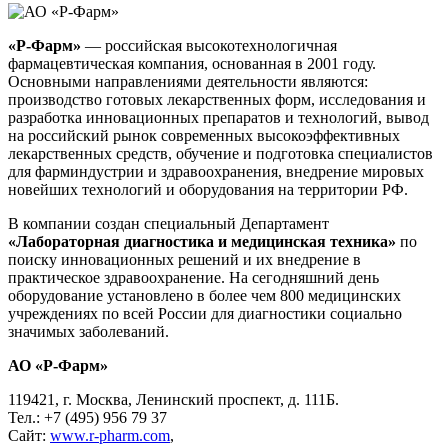
«Р-Фарм»
— российская высокотехнологичная
фармацевтическая компания, основанная в 2001 году.
Основными направлениями деятельности являются:
производство готовых лекарственных форм, исследования и
разработка инновационных препаратов и технологий, вывод
на российский рынок современных высокоэффективных
лекарственных средств, обучение и подготовка специалистов
для фарминдустрии и здравоохранения, внедрение мировых
новейших технологий и оборудования на территории РФ.
В компании создан специальный Департамент
«Лабораторная диагностика и медицинская техника»
по
поиску инновационных решений и их внедрение в
практическое здравоохранение. На сегодняшний день
оборудование установлено в более чем 800 медицинских
учреждениях по всей России для диагностики социально
значимых заболеваний.
АО «Р-Фарм»
119421, г. Москва, Ленинский проспект, д. 111Б.
Тел.: +7 (495) 956 79 37
Сайт:
www.r-pharm.com
,