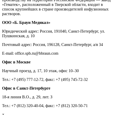
«Гематек», расположенный в Тверской области, входит в
список крупнейших в стране производителей инфузионных
растворов.
ООО «Б. Браун Медикал»
Юридический адрес: Россия, 191040, Санкт-Петербург, ул.
Пушкинская, д. 10
Почтовый адрес: Россия, 196128, Санкт-Петербург, а/я 34
E-mail: office.spb.ru@bbraun.com
Офис в Москве
Научный проезд, д. 17, 10 этаж, офис 10–30
Тел.: +7 (495) 777-12-72, факс: +7 (495) 745-72-32
Офис в Санкт-Петербурге
18-я линия В.О., д. 29, лит. З
Тел.: +7 (812) 320-40-04, факс: +7 (812) 320-50-71
×