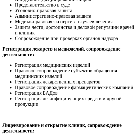
Представительство в суде
Уголовно-правовая защита
Административно-правовая защита
Медико-правовая экспертиза случаев лечения
Защита чести, достоинства и деловой репутации врачей
и клиник
Сопровождение при проверках органов надзора
Регистрация лекарств и медизделий, сопровождение
деятельности:
Регистрация медицинских изделий
Правовое сопровождение субъектов обращения
медицинских изделий
Регистрация лекарственных препаратов
Правовое сопровождение фармацевтических компаний
Регистрация БАДов
Регистрация дезинфицирующих средств и другой
продукции
Лицензирование и открытие клиник, сопровождение
деятельности: