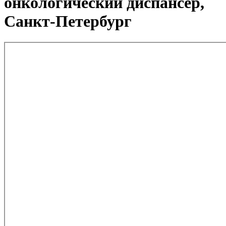
онкологический диспансер,
Санкт-Петербург