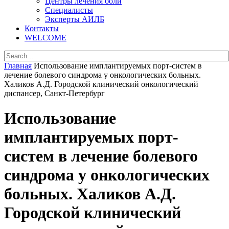
Центры лечения боли
Специалисты
Эксперты АИЛБ
Контакты
WELCOME
Главная
Использование имплантируемых порт-систем в
лечение болевого синдрома у онкологических больных.
Халиков А.Д. Городской клинический онкологический
диспансер, Санкт-Петербург
Использование
имплантируемых порт-
систем в лечение болевого
синдрома у онкологических
больных. Халиков А.Д.
Городской клинический