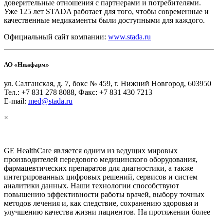
доверительные отношения с партнерами и потребителями.
Уже 125 лет STADA работает для того, чтобы современные и
качественные медикаменты были доступными для каждого.
Официальный сайт компании:
www.stada.ru
АО «Нижфарм»
ул. Салганская, д. 7, бокс № 459, г. Нижний Новгород, 603950
Тел.: +7 831 278 8088, Факс: +7 831 430 7213
E-mail:
med@stada.ru
×
GE HealthCare является одним из ведущих мировых
производителей передового медицинского оборудования,
фармацевтических препаратов для диагностики, а также
интегрированных цифровых решений, сервисов и систем
аналитики данных. Наши технологии способствуют
повышению эффективности работы врачей, выбору точных
методов лечения и, как следствие, сохранению здоровья и
улучшению качества жизни пациентов. На протяжении более