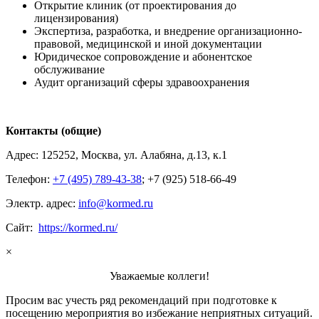
Открытие клиник (от проектирования до
лицензирования)
Экспертиза, разработка, и внедрение организационно-
правовой, медицинской и иной документации
Юридическое сопровождение и абонентское
обслуживание
Аудит организаций сферы здравоохранения
Контакты (общие)
Адрес: 125252, Москва, ул. Алабяна, д.13, к.1
Телефон:
+7 (495) 789-43-38
; +7 (925) 518-66-49
Электр. адрес:
info@kormed.ru
Сайт:
https://kormed.ru/
×
Уважаемые коллеги!
Просим вас учесть ряд рекомендаций при подготовке к
посещению мероприятия во избежание неприятных ситуаций.