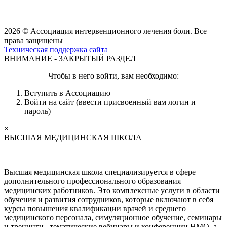
2026 © Ассоциация интервенционного лечения боли. Все
права защищены
Техническая поддержка сайта
ВНИМАНИЕ - ЗАКРЫТЫЙ РАЗДЕЛ
Чтобы в него войти, вам необходимо:
Вступить в Ассоциацию
Войти на сайт (ввести присвоенный вам логин и
пароль)
×
ВЫСШАЯ МЕДИЦИНСКАЯ ШКОЛА
Высшая медицинская школа специализируется в сфере
дополнительного профессионального образования
медицинских работников. Это комплексные услуги в области
обучения и развития сотрудников, которые включают в себя
курсы повышения квалификации врачей и среднего
медицинского персонала, симуляционное обучение, семинары
и тренинги, тематические вебинары и конференции НМО, а