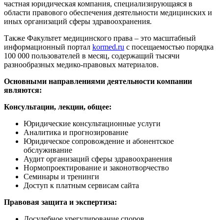
частная юридическая компания, специализирующаяся в
области правового обеспечения деятельности медицинских и
иных организаций сферы здравоохранения.
Также Факультет медицинского права – это масштабный
информационный портал
kormed.ru
с посещаемостью порядка
100 000 пользователей в месяц, содержащий тысячи
разнообразных медико-правовых материалов.
Основными направлениями деятельности компании
являются:
Консультации, лекции, общее:
Юридические консультационные услуги
Аналитика и прогнозирование
Юридическое сопровождение и абонентское
обслуживание
Аудит организаций сферы здравоохранения
Нормопроектирование и законотворчество
Семинары и тренинги
Доступ к платным сервисам сайта
Правовая защита и экспертиза:
Досудебное урегулирование споров