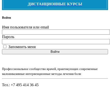
ДИСТАНЦИОННЫЕ КУРСЫ
Войти
Имя пользователя или email
Пароль
Запомнить меня
Войти
Профессиональное сообщество врачей, практикующих современные
малоинвазивные интервенционные методы лечения боли
Тел.: +7 495 414 36 45