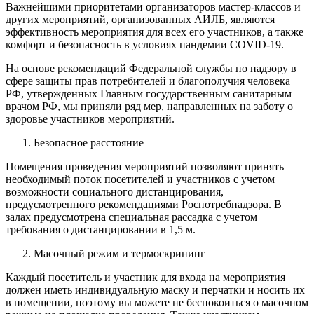
Важнейшими приоритетами организаторов мастер-классов и
других мероприятий, организованных АИЛБ, являются
эффективность мероприятия для всех его участников, а также
комфорт и безопасность в условиях пандемии COVID-19.
На основе рекомендаций Федеральной службы по надзору в
сфере защиты прав потребителей и благополучия человека
РФ, утвержденных Главным государственным санитарным
врачом РФ, мы приняли ряд мер, направленных на заботу о
здоровье участников мероприятий.
Безопасное расстояние
Помещения проведения мероприятий позволяют принять
необходимый поток посетителей и участников с учетом
возможности социального дистанцирования,
предусмотренного рекомендациями Роспотребнадзора. В
залах предусмотрена специальная рассадка с учетом
требования о дистанцировании в 1,5 м.
Масочный режим и термоскрининг
Каждый посетитель и участник для входа на мероприятия
должен иметь индивидуальную маску и перчатки и носить их
в помещении, поэтому вы можете не беспокоиться о масочном