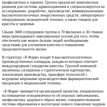
профилактики и терапии. Группа предлагает комплексные
решения для системы здравоохранения и специализируется на
исследованиях, разработке, производстве, коммерциализации
высокотехнологичных лекарственных средств, лабораторного
оборудования, медицинской техники, а также товаров для
красоты и здоровья.
Свыше 3000 сотрудников группы в 70 филиалах и 30 странах
мира прикладывают максимальные усилия для того, чтобы
обеспечить как можно больше людей необходимыми
средствами для улучшения качества и повышения
продолжительности жизни.
В структуру «Р-Фарм» входят 8 высокотехнологичных
производственных площадок, каждая из которых отвечает
международным стандартам качества. Группой компаний
заключены соглашения о стратегическом партнерстве,
локализации производства, трансфере технологий с
ведущими мировыми производителями фармацевтической
продукции и медицинской техники.
«Р-Фарм» занимается организацией проектов, направленных
на повышение осведомленности об опасных заболеваниях,
профилактику здорового образа жизни, совершенствование
системы образования и воспитание нового поколения лидеров