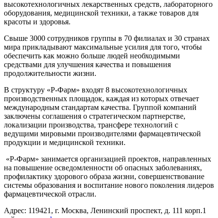
высокотехнологичных лекарственных средств, лабораторного
оборудования, медицинской техники, а также товаров для
красоты и здоровья.
Свыше 3000 сотрудников группы в 70 филиалах и 30 странах
мира прикладывают максимальные усилия для того, чтобы
обеспечить как можно больше людей необходимыми
средствами для улучшения качества и повышения
продолжительности жизни.
В структуру «Р-Фарм» входят 8 высокотехнологичных
производственных площадок, каждая из которых отвечает
международным стандартам качества. Группой компаний
заключены соглашения о стратегическом партнерстве,
локализации производства, трансфере технологий с
ведущими мировыми производителями фармацевтической
продукции и медицинской техники.
«Р-Фарм» занимается организацией проектов, направленных
на повышение осведомленности об опасных заболеваниях,
профилактику здорового образа жизни, совершенствование
системы образования и воспитание нового поколения лидеров
фармацевтической отрасли.
Адрес: 119421, г. Москва, Ленинский проспект, д. 111 корп.1