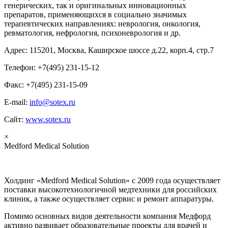
генерических, так и оригинальных инновационных
препаратов, применяющихся в социально значимых
терапевтических направлениях: неврология, онкология,
ревматология, нефрология, психоневрология и др.
Адрес: 115201, Москва, Каширское шоссе д.22, корп.4, стр.7
Телефон: +7(495) 231-15-12
Факс: +7(495) 231-15-09
E-mail:
info@sotex.ru
Сайт:
www.sotex.ru
×
Medford Medical Solution
Холдинг «Medford Medical Solution» с 2009 года осуществляет
поставки высокотехнологичной медтехники для российских
клиник, а также осуществляет сервис и ремонт аппаратуры.
Помимо основных видов деятельности компания Медфорд
активно развивает образовательные проекты для врачей и