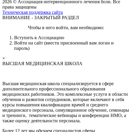
2026 © Ассоциация интервенционного лечения боли. Все
права защищены
Техническая поддержка сайта
ВНИМАНИЕ - ЗАКРЫТЫЙ РАЗДЕЛ
Чтобы в него войти, вам необходимо:
Вступить в Ассоциацию
Войти на сайт (ввести присвоенный вам логин и
пароль)
×
ВЫСШАЯ МЕДИЦИНСКАЯ ШКОЛА
Высшая медицинская школа специализируется в сфере
дополнительного профессионального образования
медицинских работников. Это комплексные услуги в области
обучения и развития сотрудников, которые включают в себя
курсы повышения квалификации врачей и среднего
медицинского персонала, симуляционное обучение, семинары
и тренинги, тематические вебинары и конференции НМО, а
также оценку деятельности персонала.
Более 12 лет мы обучаем специалистов сферы