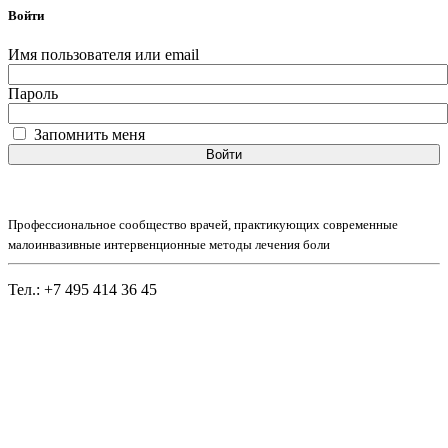
Войти
Имя пользователя или email
Пароль
Запомнить меня
Войти
Профессиональное сообщество врачей, практикующих современные
малоинвазивные интервенционные методы лечения боли
Тел.: +7 495 414 36 45