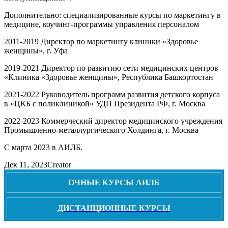
Дополнительно: специализированные курсы по маркетингу в
медицине, коучинг-программы управления персоналом
2011-2019 Директор по маркетингу клиники «Здоровье
женщины», г. Уфа
2019-2021 Директор по развитию сети медицинских центров
«Клиника «Здоровье женщины», Республика Башкортостан
2021-2022 Руководитель программ развития детского корпуса
в «ЦКБ с поликлиникой» УДП Президента РФ, г. Москва
2022-2023 Коммерческий директор медицинского учреждения
Промышленно-металлургического Холдинга, г. Москва
С марта 2023 в АИЛБ.
Дек 11, 2023
Creator
ОЧНЫЕ КУРСЫ АИЛБ
ДИСТАНЦИОННЫЕ КУРСЫ