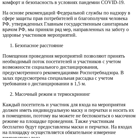
комфорт и безопасность в условиях пандемии COVID-19.
На основе рекомендаций Федеральной службы по надзору в
сфере защиты прав потребителей и благополучия человека
РФ, утвержденных Главным государственным санитарным
врачом РФ, мы приняли ряд мер, направленных на заботу о
здоровье участников мероприятий.
Безопасное расстояние
Помещения проведения мероприятий позволяют принять
необходимый поток посетителей и участников с учетом
возможности социального дистанцирования,
предусмотренного рекомендациями Роспотребнадзора. В
залах предусмотрена специальная рассадка с учетом
требования о дистанцировании в 1,5 м.
Масочный режим и термоскрининг
Каждый посетитель и участник для входа на мероприятия
должен иметь индивидуальную маску и перчатки и носить их
в помещении, поэтому вы можете не беспокоиться о масочном
режиме на площадке проведения. Также участникам
бесплатно будут предоставлены маски и перчатки. На входах
на площадку осуществляется обязательное измерение
температуры тела.