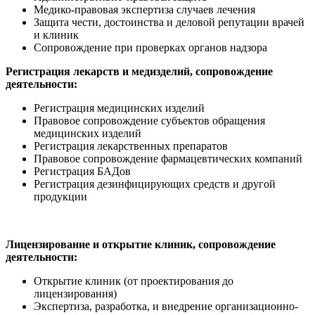
Медико-правовая экспертиза случаев лечения
Защита чести, достоинства и деловой репутации врачей
и клиник
Сопровождение при проверках органов надзора
Регистрация лекарств и медизделий, сопровождение
деятельности:
Регистрация медицинских изделий
Правовое сопровождение субъектов обращения
медицинских изделий
Регистрация лекарственных препаратов
Правовое сопровождение фармацевтических компаний
Регистрация БАДов
Регистрация дезинфицирующих средств и другой
продукции
Лицензирование и открытие клиник, сопровождение
деятельности:
Открытие клиник (от проектирования до
лицензирования)
Экспертиза, разработка, и внедрение организационно-