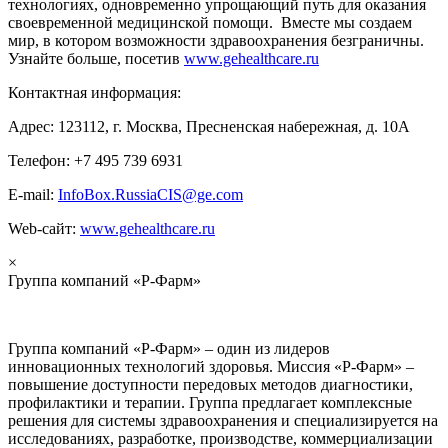
технологиях, одновременно упрощающий путь для оказания
своевременной медицинской помощи. Вместе мы создаем
мир, в котором возможности здравоохранения безграничны.
Узнайте больше, посетив
www.gehealthcare.ru
Контактная информация:
Адрес: 123112, г. Москва, Пресненская набережная, д. 10А
Телефон: +7 495 739 6931
E-mail:
InfoBox.RussiaCIS@ge.com
Web-сайт:
www.gehealthcare.ru
×
Группа компаний «Р-Фарм»
Группа компаний «Р-Фарм» – один из лидеров
инновационных технологий здоровья. Миссия «Р-Фарм» –
повышение доступности передовых методов диагностики,
профилактики и терапии. Группа предлагает комплексные
решения для системы здравоохранения и специализируется на
исследованиях, разработке, производстве, коммерциализации