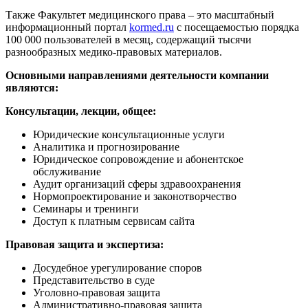
Также Факультет медицинского права – это масштабный
информационный портал
kormed.ru
с посещаемостью порядка
100 000 пользователей в месяц, содержащий тысячи
разнообразных медико-правовых материалов.
Основными направлениями деятельности компании
являются:
Консультации, лекции, общее:
Юридические консультационные услуги
Аналитика и прогнозирование
Юридическое сопровождение и абонентское
обслуживание
Аудит организаций сферы здравоохранения
Нормопроектирование и законотворчество
Семинары и тренинги
Доступ к платным сервисам сайта
Правовая защита и экспертиза:
Досудебное урегулирование споров
Представительство в суде
Уголовно-правовая защита
Административно-правовая защита