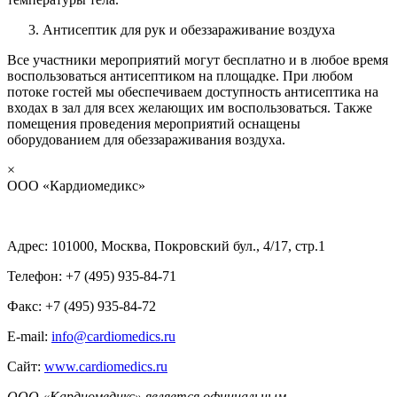
Антисептик для рук и обеззараживание воздуха
Все участники мероприятий могут бесплатно и в любое время
воспользоваться антисептиком на площадке. При любом
потоке гостей мы обеспечиваем доступность антисептика на
входах в зал для всех желающих им воспользоваться. Также
помещения проведения мероприятий оснащены
оборудованием для обеззараживания воздуха.
×
ООО «Кардиомедикс»
Адрес: 101000, Москва, Покровский бул., 4/17, стр.1
Телефон: +7 (495) 935-84-71
Факс: +7 (495) 935-84-72
E-mail:
info@cardiomedics.ru
Сайт:
www.cardiomedics.ru
ООО «Кардиомедикс» является официальным