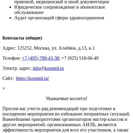
правовой, медицинской и иной документации
Юридическое сопровождение и абонентское
обслуживание
Аудит организаций сферы здравоохранения
Контакты (общие)
Адрес: 125252, Москва, ул. Алабяна, д.13, к.1
Телефон:
+7 (495) 789-43-38
; +7 (925) 518-66-49
Электр. адрес:
info@kormed.ru
Сайт:
https://kormed.ru/
×
Уважаемые коллеги!
Просим вас учесть ряд рекомендаций при подготовке к
посещению мероприятия во избежание неприятных ситуаций.
Важнейшими приоритетами организаторов мастер-классов и
других мероприятий, организованных АИЛБ, являются
эффективность мероприятия для всех его участников, а также