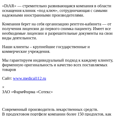
«DiAR» — стремительно развивающаяся компания в области
оснащения клиник «под ключ», сотрудничающая с самыми
надежными иностранными производителями.
Компания берет на себя организацию рентген-кабинета — от
получения лицензии до первого снимка пациенту. Имеет все
необходимые лицензии и разрешительные документы на свои
виды деятельности.
Наши клиенты – крупнейшие государственные и
коммерческие учреждения.
Мы гарантируем индивидуальный подход к каждому клиенту,
фирменную оригинальность и качество всех поставляемых
товаров
Сайт:
www.medical112.ru
×
ЗАО «ФармФирма «Сотекс»
Современный производитель лекарственных средств.
В продуктовом портфеле компании более 150 продуктов, как