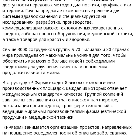
доступности передовых методов диагностики, профилактики
и терапии. Группа предлагает комплексные решения для
системы здравоохранения и специализируется на
исследованиях, разработке, производстве,
коммерциализации высокотехнологичных лекарственных
средств, лабораторного оборудования, медицинской техники,
а также товаров для красоты и здоровья.
Свыше 3000 сотрудников группы в 70 филиалах и 30 странах
мира прикладывают максимальные усилия для того, чтобы
обеспечить как можно больше людей необходимыми
средствами для улучшения качества и повышения
продолжительности жизни.
В структуру «Р-Фарм» входят 8 высокотехнологичных
производственных площадок, каждая из которых отвечает
международным стандартам качества. Группой компаний
заключены соглашения о стратегическом партнерстве,
локализации производства, трансфере технологий с
ведущими мировыми производителями фармацевтической
продукции и медицинской техники.
«Р-Фарм» занимается организацией проектов, направленных
на повышение осведомленности об опасных заболеваниях,