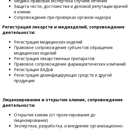
Медико-правовая экспертиза случаев лечения
Защита чести, достоинства и деловой репутации врачей
и клиник
Сопровождение при проверках органов надзора
Регистрация лекарств и медизделий, сопровождение
деятельности:
Регистрация медицинских изделий
Правовое сопровождение субъектов обращения
медицинских изделий
Регистрация лекарственных препаратов
Правовое сопровождение фармацевтических компаний
Регистрация БАДов
Регистрация дезинфицирующих средств и другой
продукции
Лицензирование и открытие клиник, сопровождение
деятельности:
Открытие клиник (от проектирования до
лицензирования)
Экспертиза, разработка, и внедрение организационно-