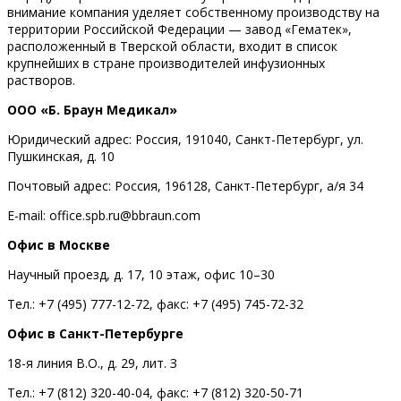
внимание компания уделяет собственному производству на
территории Российской Федерации — завод «Гематек»,
расположенный в Тверской области, входит в список
крупнейших в стране производителей инфузионных
растворов.
ООО «Б. Браун Медикал»
Юридический адрес: Россия, 191040, Санкт-Петербург, ул.
Пушкинская, д. 10
Почтовый адрес: Россия, 196128, Санкт-Петербург, а/я 34
E-mail: office.spb.ru@bbraun.com
Офис в Москве
Научный проезд, д. 17, 10 этаж, офис 10–30
Тел.: +7 (495) 777-12-72, факс: +7 (495) 745-72-32
Офис в Санкт-Петербурге
18-я линия В.О., д. 29, лит. З
Тел.: +7 (812) 320-40-04, факс: +7 (812) 320-50-71