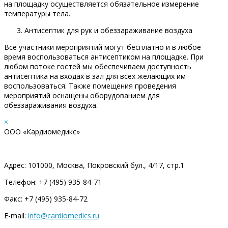
на площадку осуществляется обязательное измерение
температуры тела.
Антисептик для рук и обеззараживание воздуха
Все участники мероприятий могут бесплатно и в любое
время воспользоваться антисептиком на площадке. При
любом потоке гостей мы обеспечиваем доступность
антисептика на входах в зал для всех желающих им
воспользоваться. Также помещения проведения
мероприятий оснащены оборудованием для
обеззараживания воздуха.
×
ООО «Кардиомедикс»
Адрес: 101000, Москва, Покровский бул., 4/17, стр.1
Телефон: +7 (495) 935-84-71
Факс: +7 (495) 935-84-72
E-mail:
info@cardiomedics.ru