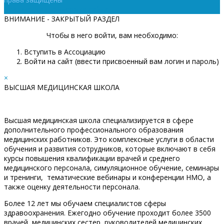
Техническая поддержка сайта
ВНИМАНИЕ - ЗАКРЫТЫЙ РАЗДЕЛ
Чтобы в него войти, вам необходимо:
Вступить в Ассоциацию
Войти на сайт (ввести присвоенный вам логин и пароль)
×
ВЫСШАЯ МЕДИЦИНСКАЯ ШКОЛА
Высшая медицинская школа специализируется в сфере
дополнительного профессионального образования
медицинских работников. Это комплексные услуги в области
обучения и развития сотрудников, которые включают в себя
курсы повышения квалификации врачей и среднего
медицинского персонала, симуляционное обучение, семинары
и тренинги, тематические вебинары и конференции НМО, а
также оценку деятельности персонала.
Более 12 лет мы обучаем специалистов сферы
здравоохранения. Ежегодно обучение проходит более 3500
врачей, медицинских сестер, руководителей медицинских