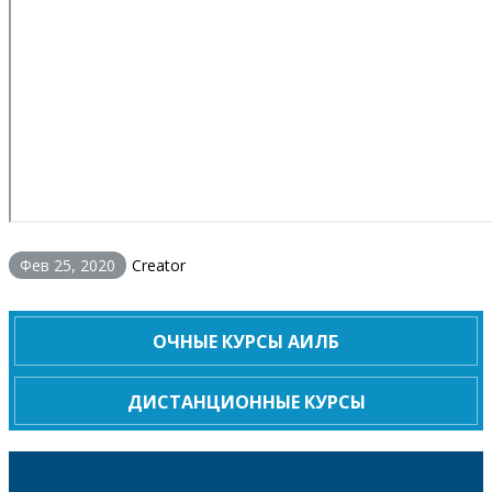
Фев 25, 2020
Creator
ОЧНЫЕ КУРСЫ АИЛБ
ДИСТАНЦИОННЫЕ КУРСЫ
Войти