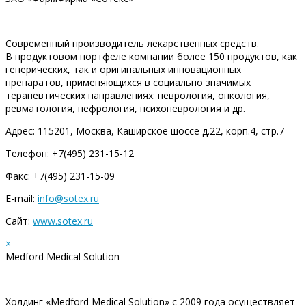
Современный производитель лекарственных средств.
В продуктовом портфеле компании более 150 продуктов, как
генерических, так и оригинальных инновационных
препаратов, применяющихся в социально значимых
терапевтических направлениях: неврология, онкология,
ревматология, нефрология, психоневрология и др.
Адрес: 115201, Москва, Каширское шоссе д.22, корп.4, стр.7
Телефон: +7(495) 231-15-12
Факс: +7(495) 231-15-09
E-mail:
info@sotex.ru
Сайт:
www.sotex.ru
×
Medford Medical Solution
Холдинг «Medford Medical Solution» с 2009 года осуществляет