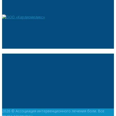
2026 © Ассоциация интервенционного лечения боли. Все
права защищены