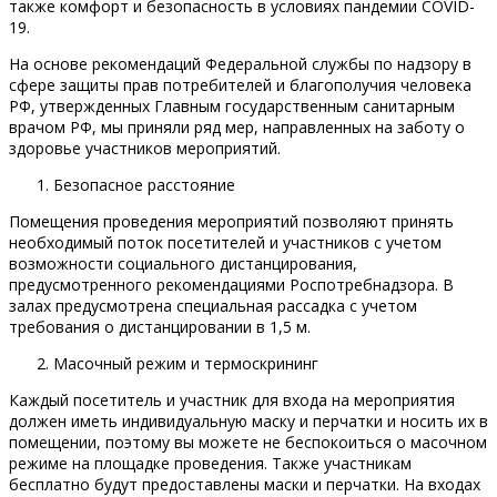
также комфорт и безопасность в условиях пандемии COVID-
19.
На основе рекомендаций Федеральной службы по надзору в
сфере защиты прав потребителей и благополучия человека
РФ, утвержденных Главным государственным санитарным
врачом РФ, мы приняли ряд мер, направленных на заботу о
здоровье участников мероприятий.
Безопасное расстояние
Помещения проведения мероприятий позволяют принять
необходимый поток посетителей и участников с учетом
возможности социального дистанцирования,
предусмотренного рекомендациями Роспотребнадзора. В
залах предусмотрена специальная рассадка с учетом
требования о дистанцировании в 1,5 м.
Масочный режим и термоскрининг
Каждый посетитель и участник для входа на мероприятия
должен иметь индивидуальную маску и перчатки и носить их в
помещении, поэтому вы можете не беспокоиться о масочном
режиме на площадке проведения. Также участникам
бесплатно будут предоставлены маски и перчатки. На входах