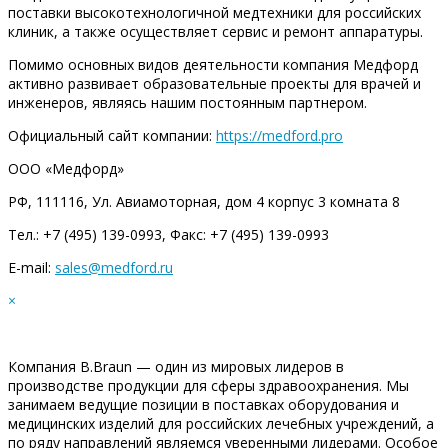
поставки высокотехнологичной медтехники для российских
клиник, а также осуществляет сервис и ремонт аппаратуры.
Помимо основных видов деятельности компания Медфорд
активно развивает образовательные проекты для врачей и
инженеров, являясь нашим постоянным партнером.
Официальный сайт компании:
https://medford.pro
ООО «Медфорд»
РФ, 111116, Ул. Авиамоторная, дом 4 корпус 3 комната 8
Тел.: +7 (495) 139-0993, Факс: +7 (495) 139-0993
E-mail:
sales@medford.ru
×
Компания B.Braun — один из мировых лидеров в
производстве продукции для сферы здравоохранения. Мы
занимаем ведущие позиции в поставках оборудования и
медицинских изделий для российских лечебных учреждений, а
по ряду направлений являемся уверенными лидерами. Особое