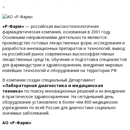
×
«Р-Фарм»
— российская высокотехнологичная
фармацевтическая компания, основанная в 2001 году.
Основными направлениями деятельности являются:
производство готовых лекарственных форм, исследования и
разработка инновационных препаратов и технологий, вывод
на российский рынок современных высокоэффективных
лекарственных средств, обучение и подготовка специалистов
для фарминдустрии и здравоохранения, внедрение мировых
новейших технологий и оборудования на территории РФ.
В компании создан специальный Департамент
«Лабораторная диагностика и медицинская
техника»
по поиску инновационных решений и их внедрение
в практическое здравоохранение. На сегодняшний день
оборудование установлено в более чем 800 медицинских
учреждениях по всей России для диагностики социально
значимых заболеваний.
АО «Р-Фарм»