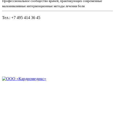
Профессиональное сообщество врачей, практикующих современные
малоинвазивные интервенционные методы лечения боли
Тел.: +7 495 414 36 45