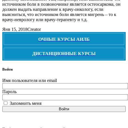
источником боли в позвоночнике является остеосаркома, он
должен выдать направление к врачу-онкологу, если
выясниться, что источником боли является мигрень – то к
врачу-неврологу или врачу-терапевту и т.д.
Янв 15, 2018
Creator
ОЧНЫЕ КУРСЫ АИЛБ
ДИСТАНЦИОННЫЕ КУРСЫ
Войти
Имя пользователя или email
Пароль
Запомнить меня
Войти