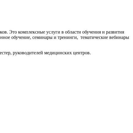
ов. Это комплексные услуги в области обучения и развития
онное обучение, семинары и тренинги, тематические вебинары
сестер, руководителей медицинских центров.