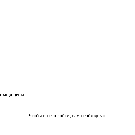
ва защищены
Чтобы в него войти, вам необходимо: