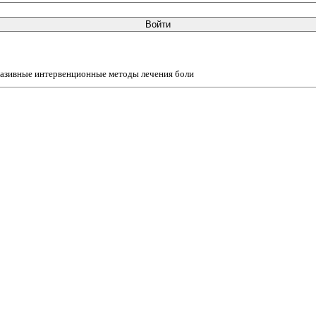
Войти
азивные интервенционные методы лечения боли