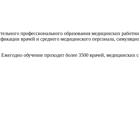
тельного профессионального образования медицинских работник
ификации врачей и среднего медицинского персонала, симуляци
. Ежегодно обучение проходит более 3500 врачей, медицинских 