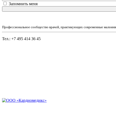
Запомнить меня
Профессиональное сообщество врачей, практикующих современные малоинв
Тел.: +7 495 414 36 45