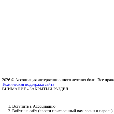
2026 © Ассоциация интервенционного лечения боли. Все пра
Техническая поддержка сайта
ВНИМАНИЕ - ЗАКРЫТЫЙ РАЗДЕЛ
Вступить в Ассоциацию
Войти на сайт (ввести присвоенный вам логин и пароль)