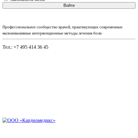
Войти
Профессиональное сообщество врачей, практикующих современные
малоинвазивные интервенционные методы лечения боли
Тел.: +7 495 414 36 45