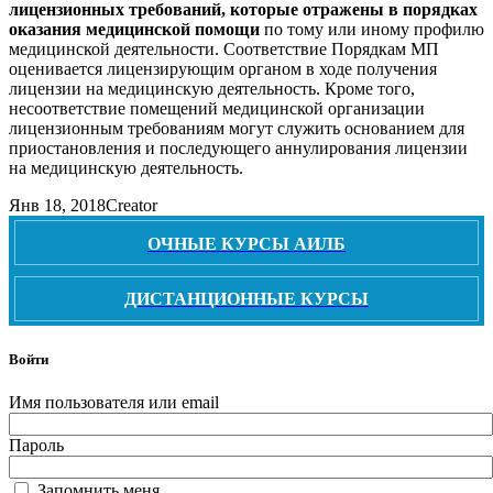
лицензионных требований, которые отражены в порядках
оказания медицинской помощи
по тому или иному профилю
медицинской деятельности. Соответствие Порядкам МП
оценивается лицензирующим органом в ходе получения
лицензии на медицинскую деятельность. Кроме того,
несоответствие помещений медицинской организации
лицензионным требованиям могут служить основанием для
приостановления и последующего аннулирования лицензии
на медицинскую деятельность.
Янв 18, 2018
Creator
ОЧНЫЕ КУРСЫ АИЛБ
ДИСТАНЦИОННЫЕ КУРСЫ
Войти
Имя пользователя или email
Пароль
Запомнить меня