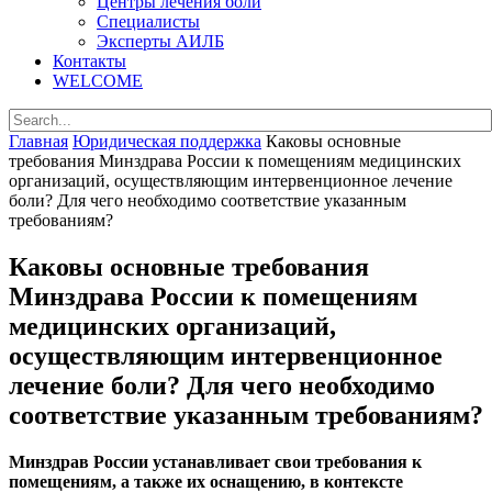
Центры лечения боли
Специалисты
Эксперты АИЛБ
Контакты
WELCOME
Главная
Юридическая поддержка
Каковы основные
требования Минздрава России к помещениям медицинских
организаций, осуществляющим интервенционное лечение
боли? Для чего необходимо соответствие указанным
требованиям?
Каковы основные требования
Минздрава России к помещениям
медицинских организаций,
осуществляющим интервенционное
лечение боли? Для чего необходимо
соответствие указанным требованиям?
Минздрав России устанавливает свои требования к
помещениям, а также их оснащению, в контексте