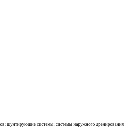
вов; шунтирующие системы; системы наружного дренирования