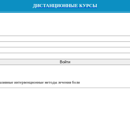
ДИСТАНЦИОННЫЕ КУРСЫ
Войти
азивные интервенционные методы лечения боли