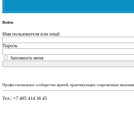
Войти
Имя пользователя или email
Пароль
Запомнить меня
Профессиональное сообщество врачей, практикующих современные малоинв
Тел.: +7 495 414 36 45