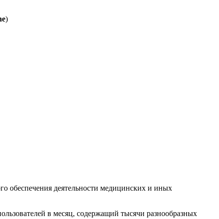
ne
)
го обеспечения деятельности медицинских и иных
пользователей в месяц, содержащий тысячи разнообразных