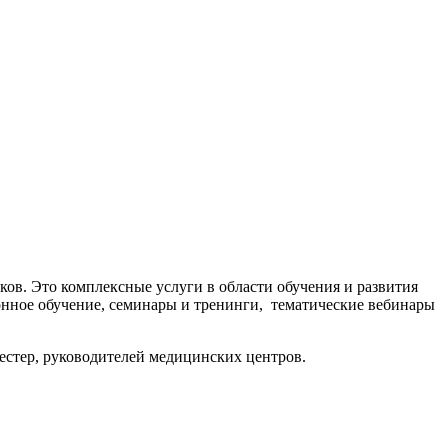
ов. Это комплексные услуги в области обучения и развития
онное обучение, семинары и тренинги, тематические вебинары
сестер, руководителей медицинских центров.