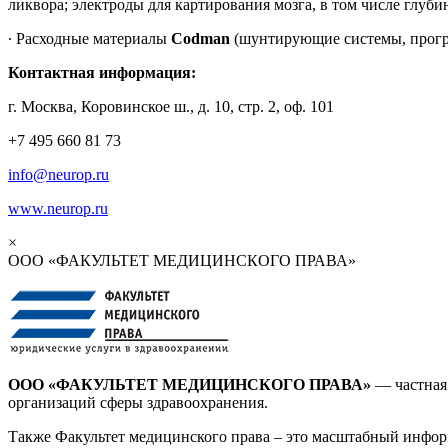
ликвора; электроды для картирования мозга, в том числе глуб
∙ Расходные материалы
Codman
(шунтирующие системы, прогр
Контактная информация:
г. Москва, Коровинское ш., д. 10, стр. 2, оф. 101
+7 495 660 81 73
info@neurop.ru
www.neurop.ru
×
ООО «ФАКУЛЬТЕТ МЕДИЦИНСКОГО ПРАВА»
ООО «ФАКУЛЬТЕТ МЕДИЦИНСКОГО ПРАВА»
— частная 
организаций сферы здравоохранения.
Также Факультет медицинского права – это масштабный инф