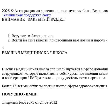
2026 © Ассоциация интервенционного лечения боли. Все пра
Техническая поддержка сайта
ВНИМАНИЕ - ЗАКРЫТЫЙ РАЗДЕЛ
Вступить в Ассоциацию
Войти на сайт (ввести присвоенный вам логин и пароль)
×
ВЫСШАЯ МЕДИЦИНСКАЯ ШКОЛА
Высшая медицинская школа специализируется в сфере дополни
сотрудников, которые включают в себя курсы повышения квал
и конференции НМО, а также оценку деятельности персонала.
Более 12 лет мы обучаем специалистов сферы здравоохранения
НОЧУ ДПО «ВМШ»
Лицензия №032675 от 27.09.2012