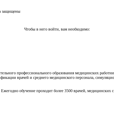
ва защищены
Чтобы в него войти, вам необходимо:
тельного профессионального образования медицинских работник
ификации врачей и среднего медицинского персонала, симуляци
. Ежегодно обучение проходит более 3500 врачей, медицинских 