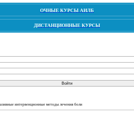
ОЧНЫЕ КУРСЫ АИЛБ
ДИСТАНЦИОННЫЕ КУРСЫ
Войти
азивные интервенционные методы лечения боли