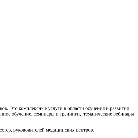
ов. Это комплексные услуги в области обучения и развития
онное обучение, семинары и тренинги, тематические вебинары
сестер, руководителей медицинских центров.