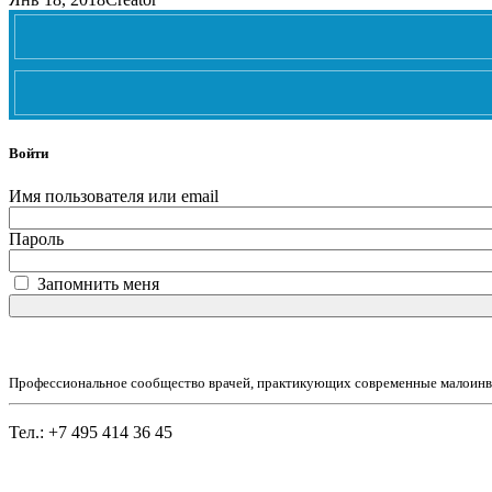
Войти
Имя пользователя или email
Пароль
Запомнить меня
Профессиональное сообщество врачей, практикующих современные малоинв
Тел.: +7 495 414 36 45