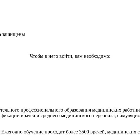
ва защищены
Чтобы в него войти, вам необходимо:
тельного профессионального образования медицинских работник
ификации врачей и среднего медицинского персонала, симуляци
. Ежегодно обучение проходит более 3500 врачей, медицинских 