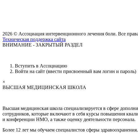
2026 © Ассоциация интервенционного лечения боли. Все пра
Техническая поддержка сайта
ВНИМАНИЕ - ЗАКРЫТЫЙ РАЗДЕЛ
Вступить в Ассоциацию
Войти на сайт (ввести присвоенный вам логин и пароль)
×
ВЫСШАЯ МЕДИЦИНСКАЯ ШКОЛА
Высшая медицинская школа специализируется в сфере дополни
сотрудников, которые включают в себя курсы повышения квал
и конференции НМО, а также оценку деятельности персонала.
Более 12 лет мы обучаем специалистов сферы здравоохранения