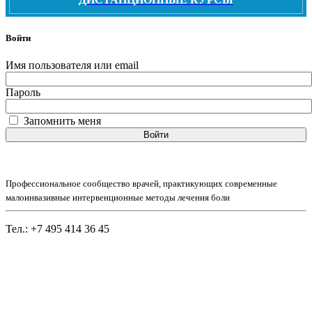
Войти
Имя пользователя или email
Пароль
Запомнить меня
Войти
Профессиональное сообщество врачей, практикующих современные
малоинвазивные интервенционные методы лечения боли
Тел.: +7 495 414 36 45