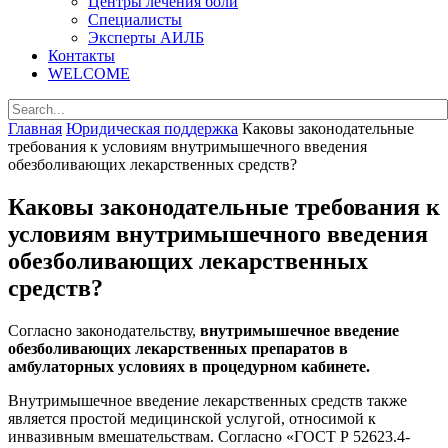
Центры лечения боли
Специалисты
Эксперты АИЛБ
Контакты
WELCOME
Главная
Юридическая поддержка
Каковы законодательные
требования к условиям внутримышечного введения
обезболивающих лекарственных средств?
Каковы законодательные требования к
условиям внутримышечного введения
обезболивающих лекарственных
средств?
Согласно законодательству,
внутримышечное введение
обезболивающих лекарственных препаратов в
амбулаторных условиях в процедурном кабинете.
Внутримышечное введение лекарственных средств также
является простой медицинской услугой, относимой к
инвазивным вмешательствам. Согласно «ГОСТ Р 52623.4-