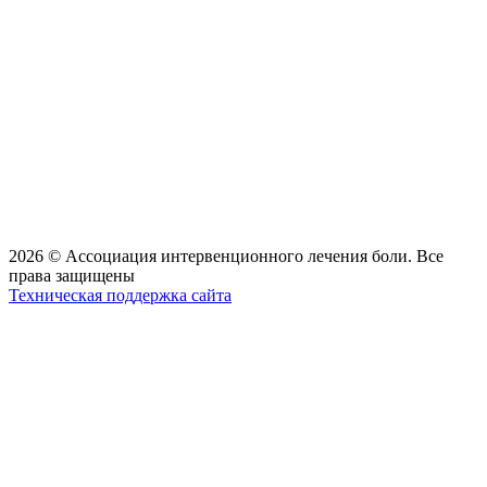
2026 © Ассоциация интервенционного лечения боли. Все
права защищены
Техническая поддержка сайта