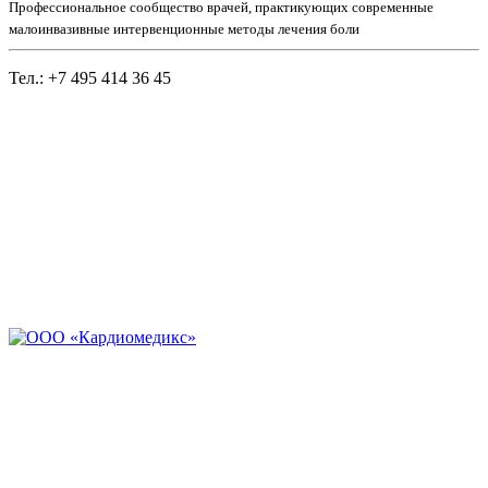
Профессиональное сообщество врачей, практикующих современные
малоинвазивные интервенционные методы лечения боли
Тел.: +7 495 414 36 45