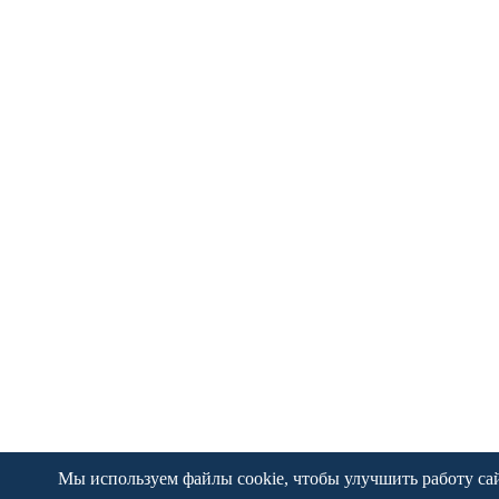
Мы используем файлы cookie, чтобы улучшить работу сайт