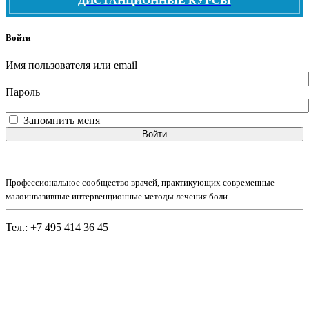
ДИСТАНЦИОННЫЕ КУРСЫ
Войти
Имя пользователя или email
Пароль
Запомнить меня
Войти
Профессиональное сообщество врачей, практикующих современные
малоинвазивные интервенционные методы лечения боли
Тел.: +7 495 414 36 45