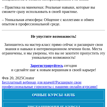
– Практика на манекенах: Реальные навыки, которые вы
сможете сразу использовать в своей практике.
– Уникальная атмосфера: Общение с коллегами и обмен
опытом в профессиональной среде.
Не упустите возможность!
Запишитесь на мастер-класс прямо сейчас и расширьте свои
знания и навыки в интервенционном лечении боли. Места
ограничены, и мы уверены, что вы не захотите пропустить эту
уникальную возможность!
Зарегистрируйтесь
сегодня
и сделайте шаг к новым вершинам в своей карьере!
Фев 20, 2025
Creator
Бесплатный вебинар для врачей!
Расширьте свои
профессиональные горизонты с нашими онлайн-курсами!
ОЧНЫЕ КУРСЫ АИЛБ