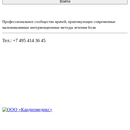
Войти
Профессиональное сообщество врачей, практикующих современные
малоинвазивные интервенционные методы лечения боли
Тел.: +7 495 414 36 45