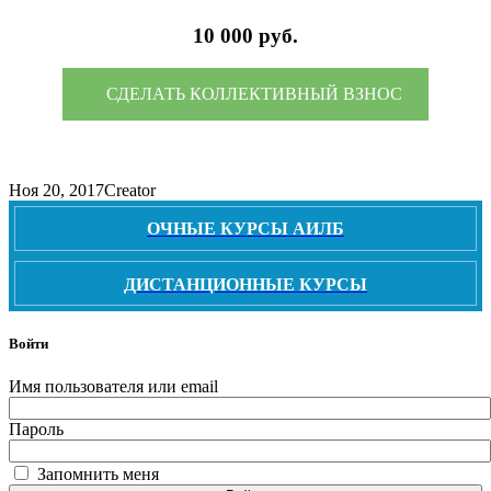
10 000 руб.
СДЕЛАТЬ КОЛЛЕКТИВНЫЙ ВЗНОС
Ноя 20, 2017
Creator
ОЧНЫЕ КУРСЫ АИЛБ
ДИСТАНЦИОННЫЕ КУРСЫ
Войти
Имя пользователя или email
Пароль
Запомнить меня