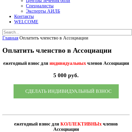
Центры лечения боли
Специалисты
Эксперты АИЛБ
Контакты
WELCOME
Главная
Оплатить членство в Ассоциации
Оплатить членство в Ассоциации
ежегодный взнос для
индивидуальных
членов Ассоциации
5 000 руб.
СДЕЛАТЬ ИНДИВИДУАЛЬНЫЙ ВЗНОС
ежегодный взнос для
КОЛЛЕКТИВНЫх
членов
Ассоциации