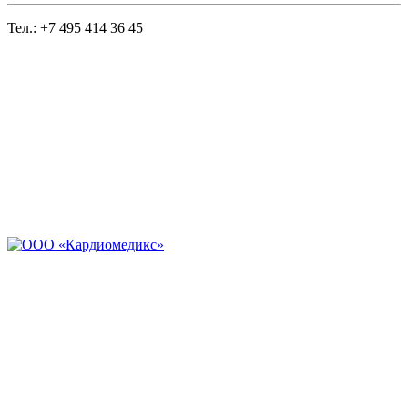
Тел.: +7 495 414 36 45