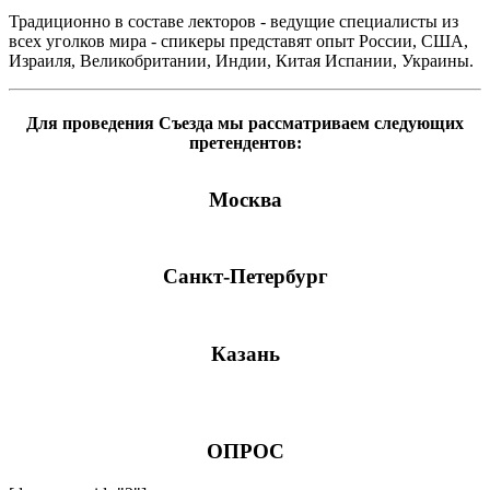
Традиционно в составе лекторов - ведущие специалисты из
всех уголков мира - спикеры представят опыт России, США,
Израиля, Великобритании, Индии, Китая Испании, Украины.
Для проведения Съезда мы рассматриваем следующих
претендентов:
Москва
Санкт-Петербург
Казань
ОПРОС