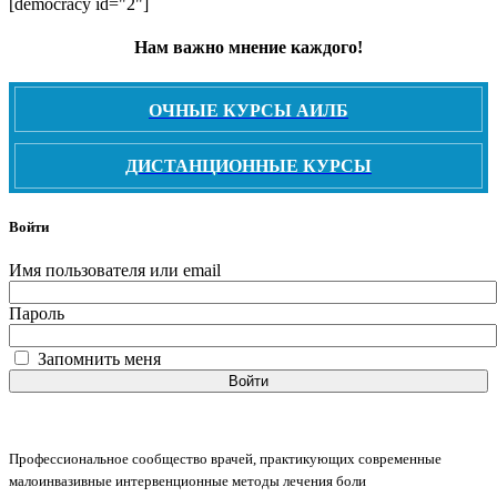
[democracy id="2"]
Нам важно мнение каждого!
ОЧНЫЕ КУРСЫ АИЛБ
ДИСТАНЦИОННЫЕ КУРСЫ
Войти
Имя пользователя или email
Пароль
Запомнить меня
Войти
Профессиональное сообщество врачей, практикующих современные
малоинвазивные интервенционные методы лечения боли