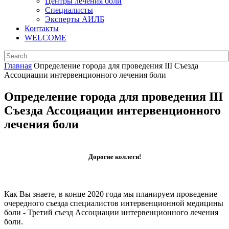
Центры лечения боли
Специалисты
Эксперты АИЛБ
Контакты
WELCOME
Главная
Определение города для проведения III Съезда
Ассоциации интервенционного лечения боли
Определение города для проведения III
Съезда Ассоциации интервенционного
лечения боли
Дорогие коллеги!
Как Вы знаете, в конце 2020 года мы планируем проведение
очередного съезда специалистов интервенционной медицины
боли - Третий съезд Ассоциации интервенционного лечения
боли.