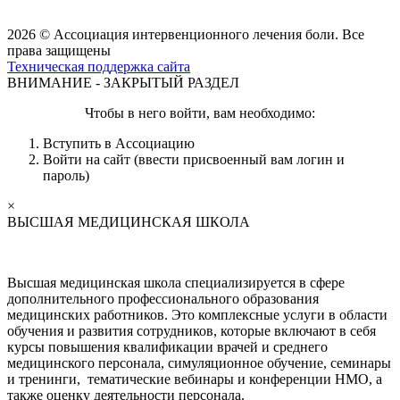
2026 © Ассоциация интервенционного лечения боли. Все
права защищены
Техническая поддержка сайта
ВНИМАНИЕ - ЗАКРЫТЫЙ РАЗДЕЛ
Чтобы в него войти, вам необходимо:
Вступить в Ассоциацию
Войти на сайт (ввести присвоенный вам логин и
пароль)
×
ВЫСШАЯ МЕДИЦИНСКАЯ ШКОЛА
Высшая медицинская школа специализируется в сфере
дополнительного профессионального образования
медицинских работников. Это комплексные услуги в области
обучения и развития сотрудников, которые включают в себя
курсы повышения квалификации врачей и среднего
медицинского персонала, симуляционное обучение, семинары
и тренинги, тематические вебинары и конференции НМО, а
также оценку деятельности персонала.