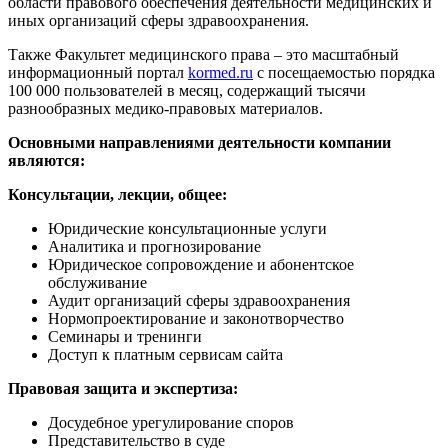
области правового обеспечения деятельности медицинских и
иных организаций сферы здравоохранения.
Также Факультет медицинского права – это масштабный
информационный портал
kormed.ru
с посещаемостью порядка
100 000 пользователей в месяц, содержащий тысячи
разнообразных медико-правовых материалов.
Основными направлениями деятельности компании
являются:
Консультации, лекции, общее:
Юридические консультационные услуги
Аналитика и прогнозирование
Юридическое сопровождение и абонентское
обслуживание
Аудит организаций сферы здравоохранения
Нормопроектирование и законотворчество
Семинары и тренинги
Доступ к платным сервисам сайта
Правовая защита и экспертиза:
Досудебное урегулирование споров
Представительство в суде