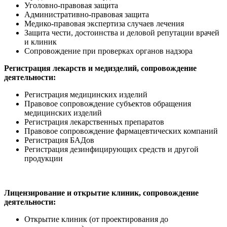
Уголовно-правовая защита
Административно-правовая защита
Медико-правовая экспертиза случаев лечения
Защита чести, достоинства и деловой репутации врачей
и клиник
Сопровождение при проверках органов надзора
Регистрация лекарств и медизделий, сопровождение
деятельности:
Регистрация медицинских изделий
Правовое сопровождение субъектов обращения
медицинских изделий
Регистрация лекарственных препаратов
Правовое сопровождение фармацевтических компаний
Регистрация БАДов
Регистрация дезинфицирующих средств и другой
продукции
Лицензирование и открытие клиник, сопровождение
деятельности:
Открытие клиник (от проектирования до