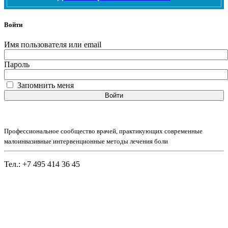
Войти
Имя пользователя или email
Пароль
Запомнить меня
Войти
Профессиональное сообщество врачей, практикующих современные
малоинвазивные интервенционные методы лечения боли
Тел.: +7 495 414 36 45