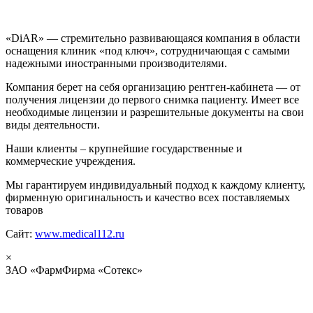
«DiAR» — стремительно развивающаяся компания в области
оснащения клиник «под ключ», сотрудничающая с самыми
надежными иностранными производителями.
Компания берет на себя организацию рентген-кабинета — от
получения лицензии до первого снимка пациенту. Имеет все
необходимые лицензии и разрешительные документы на свои
виды деятельности.
Наши клиенты – крупнейшие государственные и
коммерческие учреждения.
Мы гарантируем индивидуальный подход к каждому клиенту,
фирменную оригинальность и качество всех поставляемых
товаров
Сайт:
www.medical112.ru
×
ЗАО «ФармФирма «Сотекс»