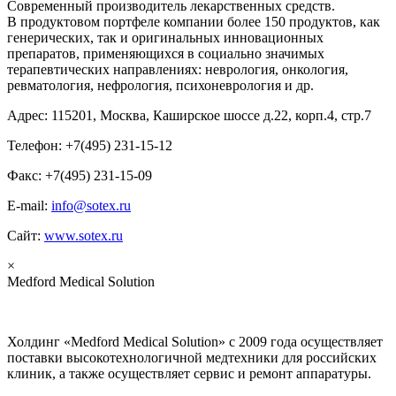
Современный производитель лекарственных средств.
В продуктовом портфеле компании более 150 продуктов, как
генерических, так и оригинальных инновационных
препаратов, применяющихся в социально значимых
терапевтических направлениях: неврология, онкология,
ревматология, нефрология, психоневрология и др.
Адрес: 115201, Москва, Каширское шоссе д.22, корп.4, стр.7
Телефон: +7(495) 231-15-12
Факс: +7(495) 231-15-09
E-mail:
info@sotex.ru
Сайт:
www.sotex.ru
×
Medford Medical Solution
Холдинг «Medford Medical Solution» с 2009 года осуществляет
поставки высокотехнологичной медтехники для российских
клиник, а также осуществляет сервис и ремонт аппаратуры.