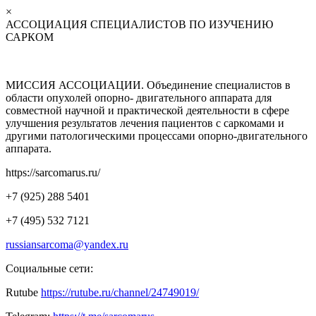
×
АССОЦИАЦИЯ СПЕЦИАЛИСТОВ ПО ИЗУЧЕНИЮ
САРКОМ
МИССИЯ АССОЦИАЦИИ. Объединение специалистов в
области опухолей опорно- двигательного аппарата для
совместной научной и практической деятельности в сфере
улучшения результатов лечения пациентов с саркомами и
другими патологическими процессами опорно-двигательного
аппарата.
https://sarcomarus.ru/
+7 (925) 288 5401
+7 (495) 532 7121
russiansarcoma@yandex.ru
Социальные сети:
Rutube
https://rutube.ru/channel/24749019/