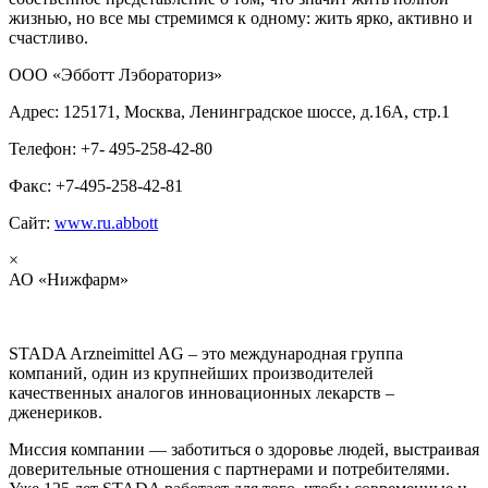
жизнью, но все мы стремимся к одному: жить ярко, активно и
счастливо.
ООО «Эбботт Лэбораториз»
Адрес: 125171, Москва, Ленинградское шоссе, д.16А, стр.1
Телефон: +7- 495-258-42-80
Факс: +7-495-258-42-81
Сайт:
www.ru.abbott
×
АО «Нижфарм»
STADA Arzneimittel AG – это международная группа
компаний, один из крупнейших производителей
качественных аналогов инновационных лекарств –
дженериков.
Миссия компании — заботиться о здоровье людей, выстраивая
доверительные отношения с партнерами и потребителями.