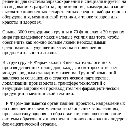
решения для системы здравоохранения и специализируется на
исследованиях, разработке, производстве, коммерциализации
высокотехнологичных лекарственных средств, лабораторного
оборудования, медицинской техники, а также товаров для
красоты и здоровья.
Свыше 3000 сотрудников группы в 70 филиалах и 30 странах
мира прикладывают максимальные усилия для того, чтобы
обеспечить как можно больше людей необходимыми
средствами для улучшения качества и повышения
продолжительности жизни.
В структуру «Р-Фарм» входят 8 высокотехнологичных
производственных площадок, каждая из которых отвечает
международным стандартам качества. Группой компаний
заключены соглашения о стратегическом партнерстве,
локализации производства, трансфере технологий с
ведущими мировыми производителями фармацевтической
продукции и медицинской техники.
«Р-Фарм» занимается организацией проектов, направленных
на повышение осведомленности об опасных заболеваниях,
профилактику здорового образа жизни, совершенствование
системы образования и воспитание нового поколения лидеров
фармацевтической отрасли.