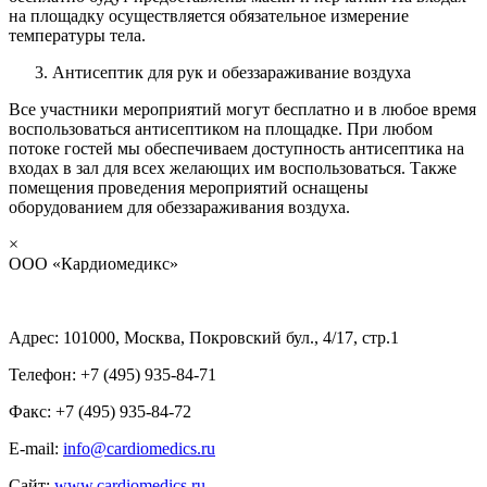
на площадку осуществляется обязательное измерение
температуры тела.
Антисептик для рук и обеззараживание воздуха
Все участники мероприятий могут бесплатно и в любое время
воспользоваться антисептиком на площадке. При любом
потоке гостей мы обеспечиваем доступность антисептика на
входах в зал для всех желающих им воспользоваться. Также
помещения проведения мероприятий оснащены
оборудованием для обеззараживания воздуха.
×
ООО «Кардиомедикс»
Адрес: 101000, Москва, Покровский бул., 4/17, стр.1
Телефон: +7 (495) 935-84-71
Факс: +7 (495) 935-84-72
E-mail:
info@cardiomedics.ru
Сайт:
www.cardiomedics.ru