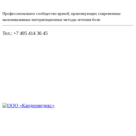
Профессиональное сообщество врачей, практикующих современные
малоинвазивные интервенционные методы лечения боли
Тел.: +7 495 414 36 45