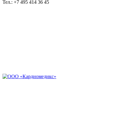
Тел.: +7 495 414 36 45