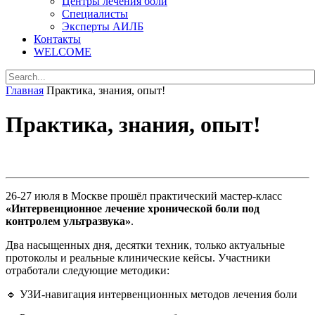
Центры лечения боли
Специалисты
Эксперты АИЛБ
Контакты
WELCOME
Главная
Практика, знания, опыт!
Практика, знания, опыт!
26-27 июля в Москве прошёл практический мастер-класс
«Интервенционное лечение хронической боли под
контролем ультразвука»
.
Два насыщенных дня, десятки техник, только актуальные
протоколы и реальные клинические кейсы.
Участники
отработали следующие методики:
🔹 УЗИ-навигация интервенционных методов лечения боли