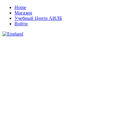
Home
Магазин
Учебный Центр АИЛБ
Войти