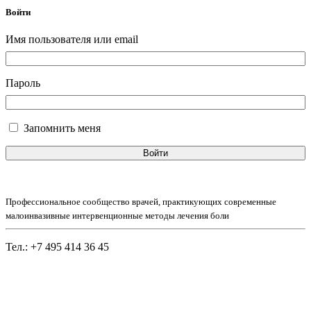
Войти
Имя пользователя или email
Пароль
Запомнить меня
Войти
Профессиональное сообщество врачей, практикующих современные
малоинвазивные интервенционные методы лечения боли
Тел.: +7 495 414 36 45