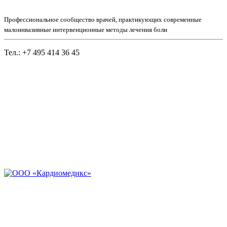
Профессиональное сообщество врачей, практикующих современные
малоинвазивные интервенционные методы лечения боли
Тел.: +7 495 414 36 45