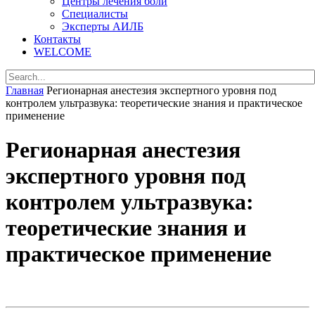
Центры лечения боли
Специалисты
Эксперты АИЛБ
Контакты
WELCOME
Главная
Регионарная анестезия экспертного уровня под
контролем ультразвука: теоретические знания и практическое
применение
Регионарная анестезия
экспертного уровня под
контролем ультразвука:
теоретические знания и
практическое применение