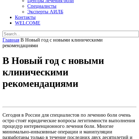
Центры лечения боли
Специалисты
Эксперты АИЛБ
Контакты
WELCOME
Главная
В Новый год с новыми клиническими
рекомендациями
В Новый год с новыми
клиническими
рекомендациями
Сегодня в России для специалистов по лечению боли очень
остро стоят юридические вопросы легитимности выполнения
процедур интервенционного лечения боли. Многие
минимально-инвазивные операции и манипуляции
разработаны только в течение последних двух десятилетий и