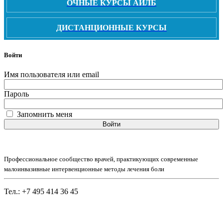
ОЧНЫЕ КУРСЫ АИЛБ
ДИСТАНЦИОННЫЕ КУРСЫ
Войти
Имя пользователя или email
Пароль
Запомнить меня
Войти
Профессиональное сообщество врачей, практикующих современные
малоинвазивные интервенционные методы лечения боли
Тел.: +7 495 414 36 45