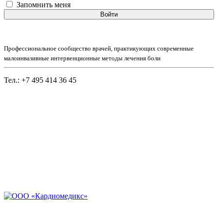
Запомнить меня
Войти
Профессиональное сообщество врачей, практикующих современные
малоинвазивные интервенционные методы лечения боли
Тел.: +7 495 414 36 45