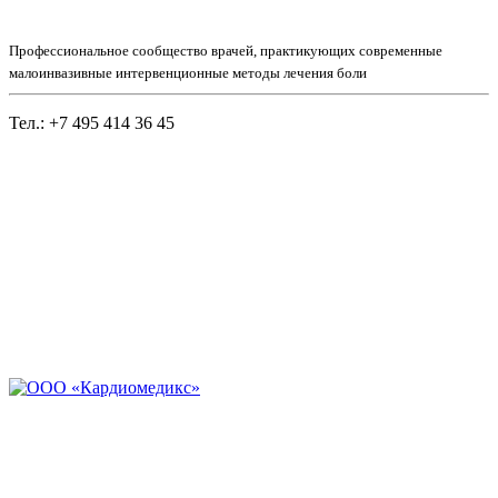
Профессиональное сообщество врачей, практикующих современные
малоинвазивные интервенционные методы лечения боли
Тел.: +7 495 414 36 45