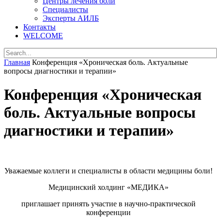
Центры лечения боли
Специалисты
Эксперты АИЛБ
Контакты
WELCOME
Главная
Конференция «Хроническая боль. Актуальные
вопросы диагностики и терапии»
Конференция «Хроническая
боль. Актуальные вопросы
диагностики и терапии»
Уважаемые коллеги и специалисты в области медицины боли!
Медицинский холдинг «МЕДИКА»
приглашает принять участие в научно-практической
конференции