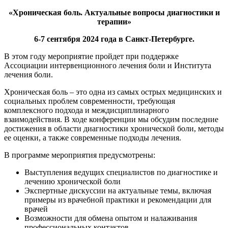
«Хроническая боль. Актуальные вопросы диагностики и
терапии»
6-7 сентября 2024 года в Санкт-Петербурге.
В этом году мероприятие пройдет при поддержке
Ассоциации интервенционного лечения боли и Института
лечения боли.
Хроническая боль – это одна из самых острых медицинских и
социальных проблем современности, требующая
комплексного подхода и междисциплинарного
взаимодействия. В ходе конференции мы обсудим последние
достижения в области диагностики хронической боли, методы
ее оценки, а также современные подходы лечения.
В программе мероприятия предусмотрены:
Выступления ведущих специалистов по диагностике и
лечению хронической боли
Экспертные дискуссии на актуальные темы, включая
примеры из врачебной практики и рекомендации для
врачей
Возможности для обмена опытом и налаживания
профессиональных контактов.