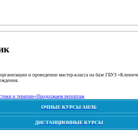
ик
 организации и проведении мастер-класса на базе ГБУЗ «Клин
еждения.
стики и терапии»
Продолжаем репортаж
ОЧНЫЕ КУРСЫ АИЛБ
ДИСТАНЦИОННЫЕ КУРСЫ