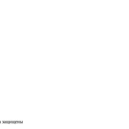
ва защищены