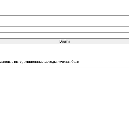
Войти
азивные интервенционные методы лечения боли