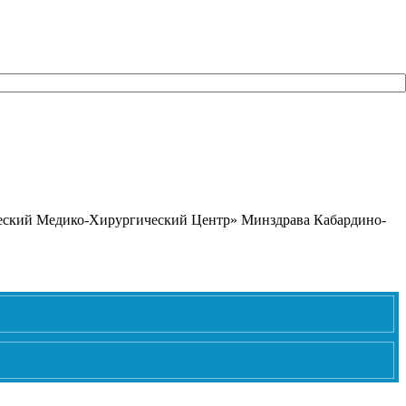
ический Медико-Хирургический Центр» Минздрава Кабардино-