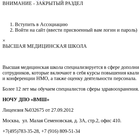
ВНИМАНИЕ - ЗАКРЫТЫЙ РАЗДЕЛ
Вступить в Ассоциацию
Войти на сайт (ввести присвоенный вам логин и пароль)
×
ВЫСШАЯ МЕДИЦИНСКАЯ ШКОЛА
Высшая медицинская школа специализируется в сфере дополни
сотрудников, которые включают в себя курсы повышения квал
и конференции НМО, а также оценку деятельности персонала.
Более 12 лет мы обучаем специалистов сферы здравоохранения
НОЧУ ДПО «ВМШ»
Лицензия №032675 от 27.09.2012
Москва, ул. Малая Семеновская, д. 3А, стр.2, офис 410.
+7(495)783-35-28, +7 (916) 809-51-34