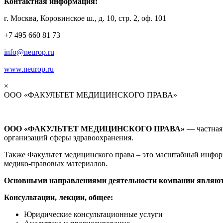
Контактная информация:
г. Москва, Коровинское ш., д. 10, стр. 2, оф. 101
+7 495 660 81 73
info@neurop.ru
www.neurop.ru
×
ООО «ФАКУЛЬТЕТ МЕДИЦИНСКОГО ПРАВА»
ООО «ФАКУЛЬТЕТ МЕДИЦИНСКОГО ПРАВА»
— частная 
организаций сферы здравоохранения.
Также Факультет медицинского права – это масштабный инф
медико-правовых материалов.
Основными направлениями деятельности компании являют
Консультации, лекции, общее:
Юридические консультационные услуги