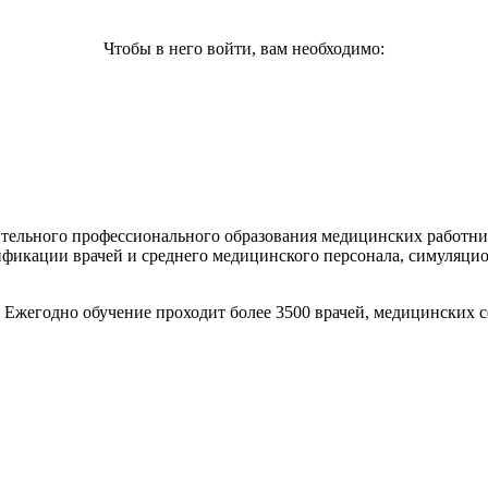
Чтобы в него войти, вам необходимо:
тельного профессионального образования медицинских работник
ификации врачей и среднего медицинского персонала, симуляци
. Ежегодно обучение проходит более 3500 врачей, медицинских 