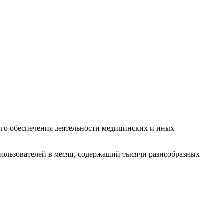
го обеспечения деятельности медицинских и иных
пользователей в месяц, содержащий тысячи разнообразных