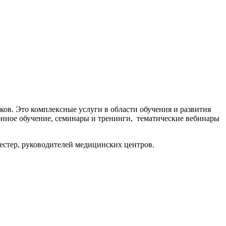
ов. Это комплексные услуги в области обучения и развития
онное обучение, семинары и тренинги, тематические вебинары
сестер, руководителей медицинских центров.