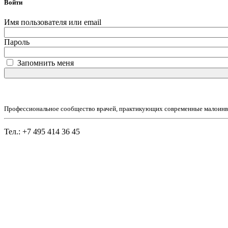
Войти
Имя пользователя или email
Пароль
Запомнить меня
Профессиональное сообщество врачей, практикующих современные малоинв
Тел.: +7 495 414 36 45