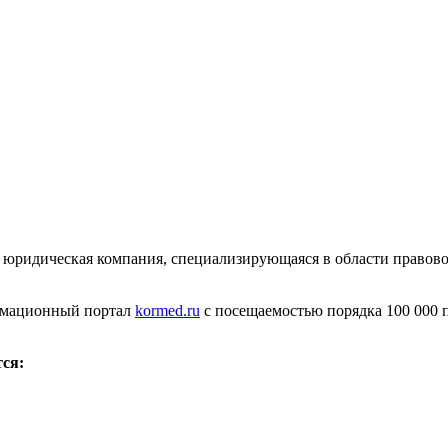
юридическая компания, специализирующаяся в области правово
ормационный портал
kormed.ru
с посещаемостью порядка 100 000 
ся: