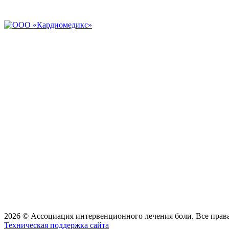
2026 © Ассоциация интервенционного лечения боли. Все пра
Техническая поддержка сайта