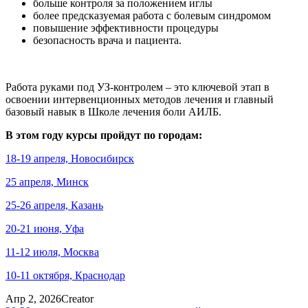
больше контроля за положением иглы
более предсказуемая работа с болевым синдромом
повышение эффективности процедуры
безопасность врача и пациента.
Работа руками под УЗ-контролем – это ключевой этап в
освоении интервенционных методов лечения и главный
базовый навык в Школе лечения боли АИЛБ.
В этом году курсы пройдут по городам:
18-19 апреля, Новосибирск
25 апреля, Минск
25-26 апреля, Казань
20-21 июня, Уфа
11-12 июля, Москва
10-11 октября, Краснодар
Апр 2, 2026
Creator