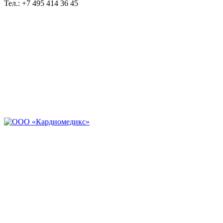
Тел.: +7 495 414 36 45