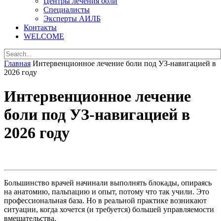
Центры лечения боли
Специалисты
Эксперты АИЛБ
Контакты
WELCOME
Главная
Интервенционное лечение боли под УЗ-навигацией в
2026 году
Интервенционное лечение
боли под УЗ-навигацией в
2026 году
Большинство врачей начинали выполнять блокады, опираясь
на анатомию, пальпацию и опыт, потому что так учили. Это
профессиональная база. Но в реальной практике возникают
ситуации, когда хочется (и требуется) большей управляемости
вмешательства.