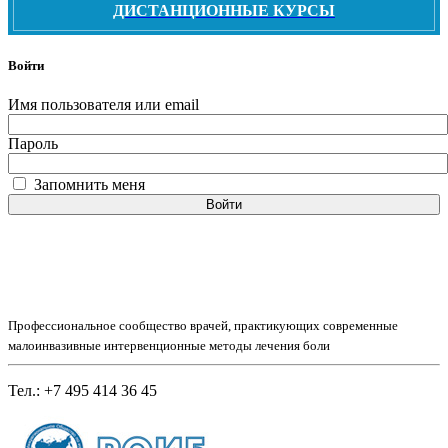
ДИСТАНЦИОННЫЕ КУРСЫ
Войти
Имя пользователя или email
Пароль
Запомнить меня
Войти
Профессиональное сообщество врачей, практикующих современные
малоинвазивные интервенционные методы лечения боли
Тел.: +7 495 414 36 45