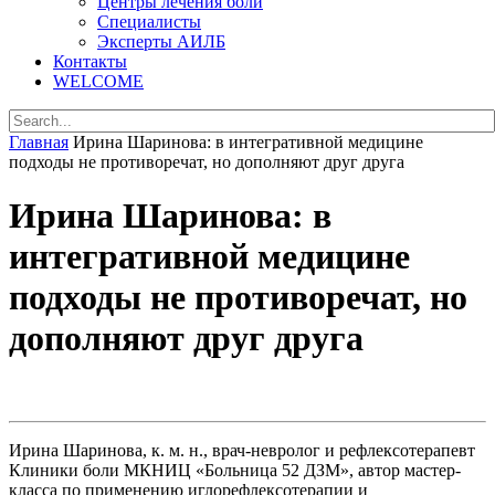
Центры лечения боли
Специалисты
Эксперты АИЛБ
Контакты
WELCOME
Главная
Ирина Шаринова: в интегративной медицине
подходы не противоречат, но дополняют друг друга
Ирина Шаринова: в
интегративной медицине
подходы не противоречат, но
дополняют друг друга
Ирина Шаринова, к. м. н., врач-невролог и рефлексотерапевт
Клиники боли МКНИЦ «Больница 52 ДЗМ», автор мастер-
класса по применению иглорефлексотерапии и