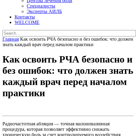
Центры лечения боли
Специалисты
Эксперты АИЛБ
Контакты
WELCOME
Главная
Как освоить РЧА безопасно и без ошибок: что должен
знать каждый врач перед началом практики
Как освоить РЧА безопасно и
без ошибок: что должен знать
каждый врач перед началом
практики
Радиочастотная абляция — точная малоинвазивная
процедура, которая позволяет эффективно снижать
хроническую боль за счет контролируемого воздействия