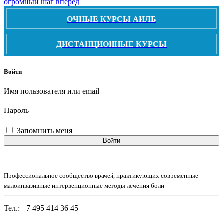
огромный шаг вперед
ОЧНЫЕ КУРСЫ АИЛБ
ДИСТАНЦИОННЫЕ КУРСЫ
Войти
Имя пользователя или email
Пароль
Запомнить меня
Войти
Профессиональное сообщество врачей, практикующих современные
малоинвазивные интервенционные методы лечения боли
Тел.: +7 495 414 36 45