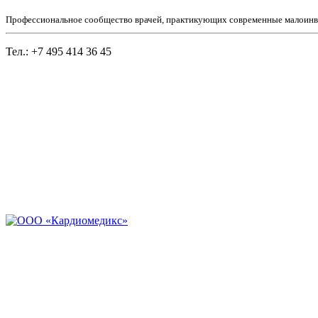
Профессиональное сообщество врачей, практикующих современные малоинв
Тел.: +7 495 414 36 45