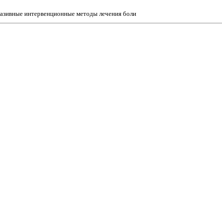
азивные интервенционные методы лечения боли