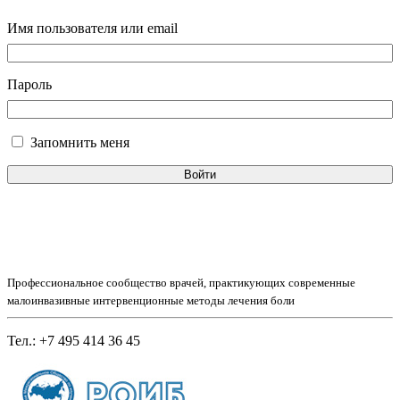
Имя пользователя или email
Пароль
Запомнить меня
Войти
Профессиональное сообщество врачей, практикующих современные
малоинвазивные интервенционные методы лечения боли
Тел.: +7 495 414 36 45