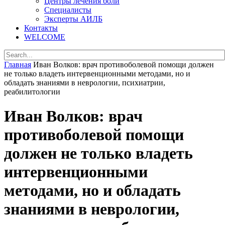
Центры лечения боли
Специалисты
Эксперты АИЛБ
Контакты
WELCOME
Главная
Иван Волков: врач противоболевой помощи должен
не только владеть интервенционными методами, но и
обладать знаниями в неврологии, психиатрии,
реабилитологии
Иван Волков: врач
противоболевой помощи
должен не только владеть
интервенционными
методами, но и обладать
знаниями в неврологии,