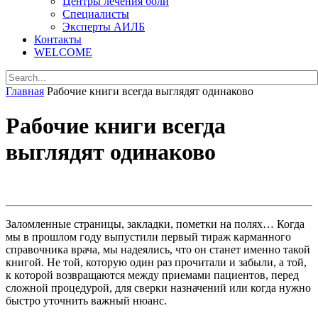
Центры лечения боли
Специалисты
Эксперты АИЛБ
Контакты
WELCOME
Главная
Рабочие книги всегда выглядят одинаково
Рабочие книги всегда
выглядят одинаково
Заломленные страницы, закладки, пометки на полях… Когда
мы в прошлом году выпустили первый тираж карманного
справочника врача, мы надеялись, что он станет именно такой
книгой.
Не той, которую один раз прочитали и забыли, а той,
к которой возвращаются между приемами пациентов, перед
сложной процедурой, для сверки назначений или когда нужно
быстро уточнить важный нюанс.