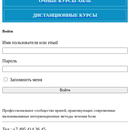
ОЧНЫЕ КУРСЫ АИЛБ
ДИСТАНЦИОННЫЕ КУРСЫ
Войти
Имя пользователя или email
Пароль
Запомнить меня
Войти
Профессиональное сообщество врачей, практикующих современные
малоинвазивные интервенционные методы лечения боли
Тел.: +7 495 414 36 45