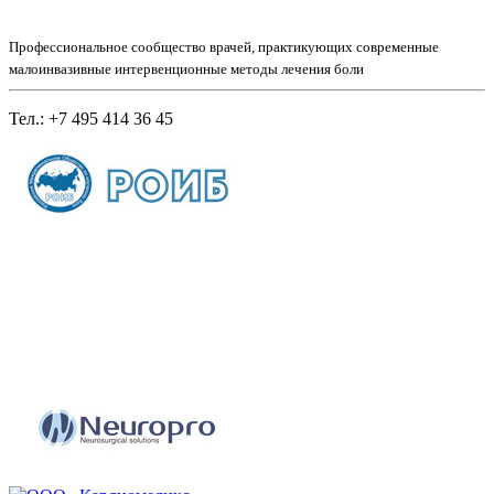
Профессиональное сообщество врачей, практикующих современные
малоинвазивные интервенционные методы лечения боли
Тел.: +7 495 414 36 45