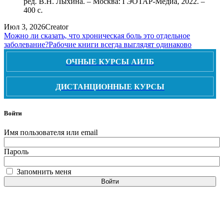
ред. В.Н. Лыхина. – Москва: ГЭОТАР-Медиа, 2022. –
400 с.
Июл 3, 2026
Creator
Можно ли сказать, что хроническая боль это отдельное
заболевание?
Рабочие книги всегда выглядят одинаково
ОЧНЫЕ КУРСЫ АИЛБ
ДИСТАНЦИОННЫЕ КУРСЫ
Войти
Имя пользователя или email
Пароль
Запомнить меня
Войти