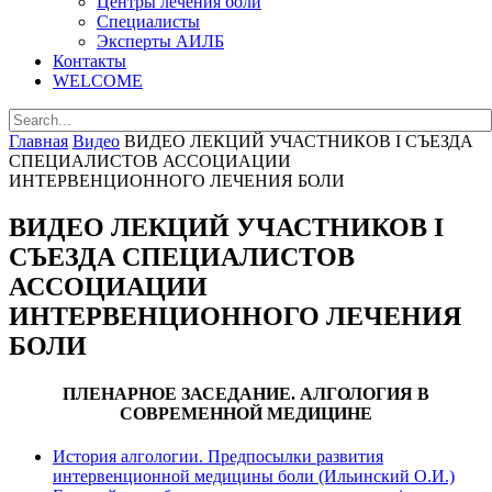
Центры лечения боли
Специалисты
Эксперты АИЛБ
Контакты
WELCOME
Главная
Видео
ВИДЕО ЛЕКЦИЙ УЧАСТНИКОВ I СЪЕЗДА
СПЕЦИАЛИСТОВ АССОЦИАЦИИ
ИНТЕРВЕНЦИОННОГО ЛЕЧЕНИЯ БОЛИ
ВИДЕО ЛЕКЦИЙ УЧАСТНИКОВ I
СЪЕЗДА СПЕЦИАЛИСТОВ
АССОЦИАЦИИ
ИНТЕРВЕНЦИОННОГО ЛЕЧЕНИЯ
БОЛИ
ПЛЕНАРНОЕ ЗАСЕДАНИЕ. АЛГОЛОГИЯ В
СОВРЕМЕННОЙ МЕДИЦИНЕ
История алгологии. Предпосылки развития
интервенционной медицины боли (Ильинский О.И.)