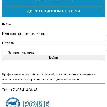
ДИСТАНЦИОННЫЕ КУРСЫ
Войти
Имя пользователя или email
Пароль
Запомнить меня
Войти
Профессиональное сообщество врачей, практикующих современные
малоинвазивные интервенционные методы лечения боли
Тел.: +7 495 414 36 45